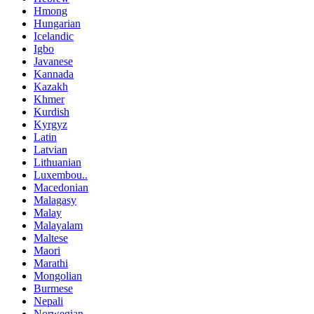
Hmong
Hungarian
Icelandic
Igbo
Javanese
Kannada
Kazakh
Khmer
Kurdish
Kyrgyz
Latin
Latvian
Lithuanian
Luxembou..
Macedonian
Malagasy
Malay
Malayalam
Maltese
Maori
Marathi
Mongolian
Burmese
Nepali
Norwegian