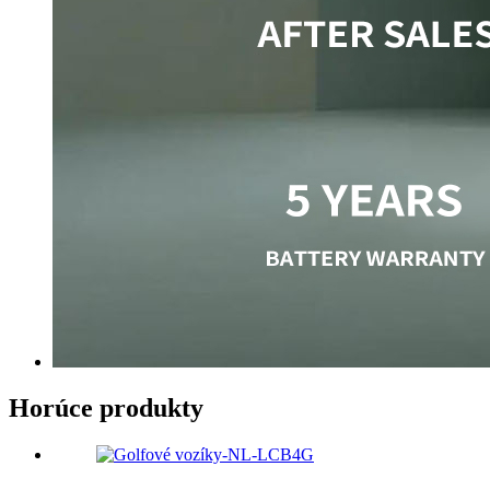
Horúce produkty