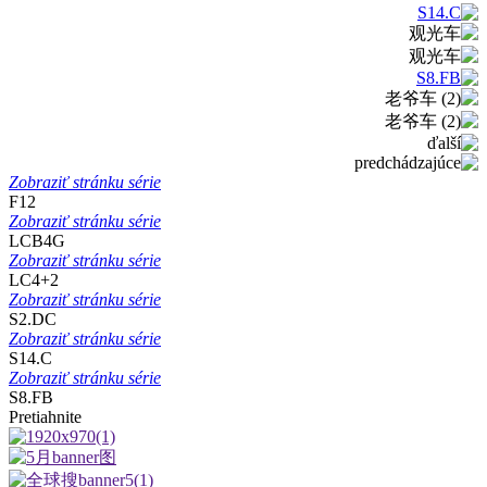
Zobraziť stránku série
F12
Zobraziť stránku série
LCB4G
Zobraziť stránku série
LC4+2
Zobraziť stránku série
S2.DC
Zobraziť stránku série
S14.C
Zobraziť stránku série
S8.FB
Pretiahnite