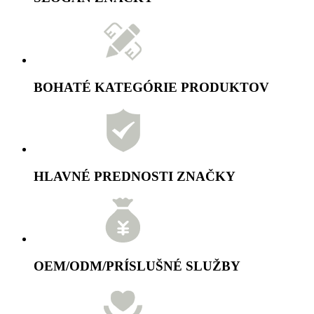
BOHATÉ KATEGÓRIE PRODUKTOV
HLAVNÉ PREDNOSTI ZNAČKY
OEM/ODM/PRÍSLUŠNÉ SLUŽBY