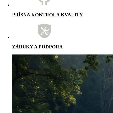
PRÍSNA KONTROLA KVALITY
ZÁRUKY A PODPORA